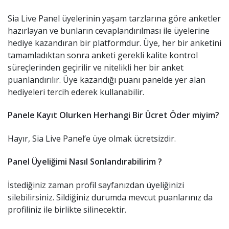
Sia Live Panel üyelerinin yaşam tarzlarına göre anketler
hazırlayan ve bunların cevaplandırılması ile üyelerine
hediye kazandıran bir platformdur. Üye, her bir anketini
tamamladıktan sonra anketi gerekli kalite kontrol
süreçlerinden geçirilir ve nitelikli her bir anket
puanlandırılır. Üye kazandığı puanı panelde yer alan
hediyeleri tercih ederek kullanabilir.
Panele Kayıt Olurken Herhangi Bir Ücret Öder miyim?
Hayır, Sia Live Panel’e üye olmak ücretsizdir.
Panel Üyeliğimi Nasıl Sonlandırabilirim ?
İstediğiniz zaman profil sayfanızdan üyeliğinizi
silebilirsiniz. Sildiğiniz durumda mevcut puanlarınız da
profiliniz ile birlikte silinecektir.