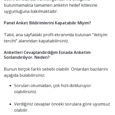
bulunmamakta tamamen anketin hedef kitlesine
uygunluğuna bakılmaktadır.
Panel Anket Bildirimlerini Kapatabilir Miyim?
Tabii, ana sayfadaki profil ekranında bulunan “iletişim
tercihi” alanından kapatabilirsiniz.
Anketleri Cevaplandırdığım Esnada Anketim
Sonlandırılıyor. Neden?
Bunun birçok farklı sebebi olabilir. Onlardan bazılarını
aşağıda bulabilirsiniz:
Soruları okumadan, çok hızlı dolduruyor
olabilirsiniz.
Verdiğiniz cevaplar önceki sorulara göre uyumsuz
olabilir.