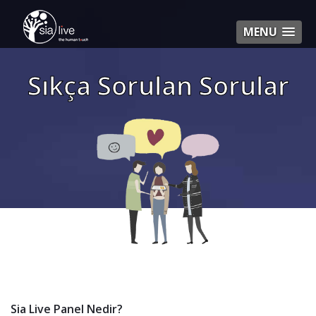
MENU
Sıkça Sorulan Sorular
Sia Live Panel Nedir?