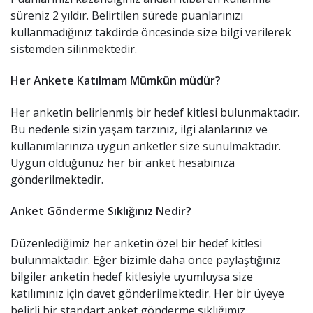
süreniz 2 yıldır. Belirtilen sürede puanlarınızı
kullanmadığınız takdirde öncesinde size bilgi verilerek
sistemden silinmektedir.
Her Ankete Katılmam Mümkün müdür?
Her anketin belirlenmiş bir hedef kitlesi bulunmaktadır.
Bu nedenle sizin yaşam tarzınız, ilgi alanlarınız ve
kullanımlarınıza uygun anketler size sunulmaktadır.
Uygun olduğunuz her bir anket hesabınıza
gönderilmektedir.
Anket Gönderme Sıklığınız Nedir?
Düzenlediğimiz her anketin özel bir hedef kitlesi
bulunmaktadır. Eğer bizimle daha önce paylaştığınız
bilgiler anketin hedef kitlesiyle uyumluysa size
katılımınız için davet gönderilmektedir. Her bir üyeye
belirli bir standart anket gönderme sıklığımız