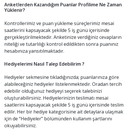
Anketlerden Kazandığım Puanlar Profilime Ne Zaman
Yüklenir?
Kontrollerimiz ve puan yükleme süreçlerimiz mesai
saatlerini kapsayacak şekilde 5 iş günü içerisinde
gerçekleştirilmektedir. Anketinize verdiğiniz cevapların
niteliği ve tutarlılığı kontrol edildikten sonra puanınız
hesabınıza yansıtılmaktadır.
Hediyelerimi Nasıl Talep Edebilirim ?
Hediyeler sekmesine tıkladığınızda; puanlarınıza göre
alabileceğiniz hediyeler listelenmektedir. Oradan tercih
edebilir olduğunuz hediyeyi seçerek talebinizi
oluşturabilirsiniz. Hediyelerinizin teslimatı mesai
saatlerini kapsayacak şekilde 5 iş günü içerisinde teslim
edilir. Her bir hediye kategorisine ait detaylara ulaşmak
için de “Hediyeler” bölümünden kullanım şartlarını
okuyabilirsiniz.