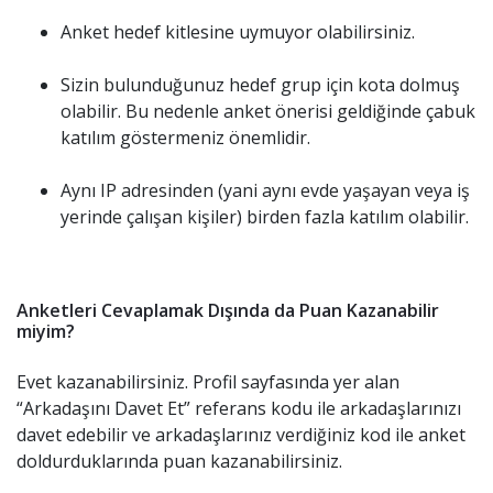
Anket hedef kitlesine uymuyor olabilirsiniz.
Sizin bulunduğunuz hedef grup için kota dolmuş
olabilir. Bu nedenle anket önerisi geldiğinde çabuk
katılım göstermeniz önemlidir.
Aynı IP adresinden (yani aynı evde yaşayan veya iş
yerinde çalışan kişiler) birden fazla katılım olabilir.
Anketleri Cevaplamak Dışında da Puan Kazanabilir
miyim?
Evet kazanabilirsiniz. Profil sayfasında yer alan
“Arkadaşını Davet Et” referans kodu ile arkadaşlarınızı
davet edebilir ve arkadaşlarınız verdiğiniz kod ile anket
doldurduklarında puan kazanabilirsiniz.