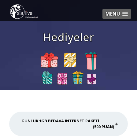
MENU
Hediyeler
GÜNLÜK 1GB BEDAVA INTERNET PAKETI
(500 PUAN)