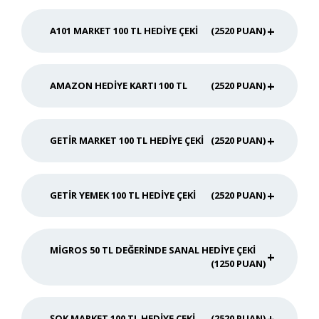
A101 MARKET 100 TL HEDIYE ÇEKI
(2520 PUAN)
AMAZON HEDIYE KARTI 100 TL
(2520 PUAN)
GETIR MARKET 100 TL HEDIYE ÇEKI
(2520 PUAN)
GETIR YEMEK 100 TL HEDIYE ÇEKI
(2520 PUAN)
MIGROS 50 TL DEĞERINDE SANAL HEDIYE ÇEKI
(1250 PUAN)
ŞOK MARKET 100 TL HEDIYE ÇEKI
(2520 PUAN)