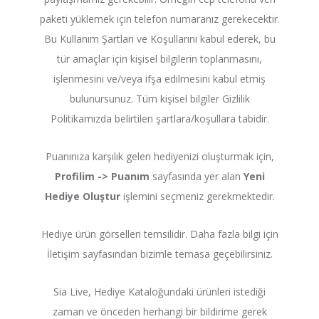
paketi yüklemek için telefon numaranız gerekecektir.
Bu Kullanım Şartları ve Koşullarını kabul ederek, bu
tür amaçlar için kişisel bilgilerin toplanmasını,
işlenmesini ve/veya ifşa edilmesini kabul etmiş
bulunursunuz. Tüm kişisel bilgiler Gizlilik
Politikamızda belirtilen şartlara/koşullara tabidir.
Puanınıza karşılık gelen hediyenizi oluşturmak için,
Profilim -> Puanım
sayfasında yer alan
Yeni
Hediye Oluştur
işlemini seçmeniz gerekmektedir.
Hediye ürün görselleri temsilidir. Daha fazla bilgi için
İletişim sayfasından bizimle temasa geçebilirsiniz.
Sia Live, Hediye Kataloğundaki ürünleri istediği
zaman ve önceden herhangi bir bildirime gerek