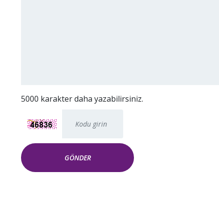
5000
karakter daha yazabilirsiniz.