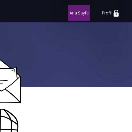
Ana Sayfa
Profil