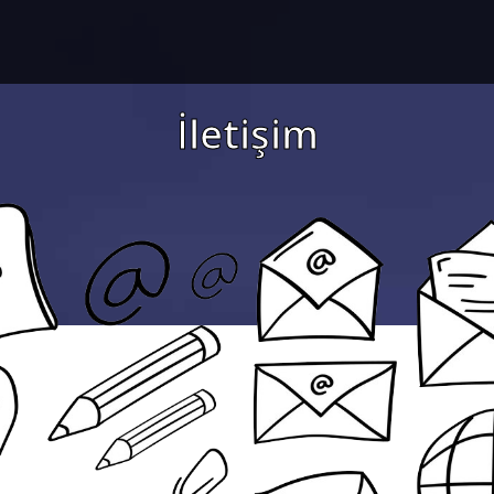
İletişim