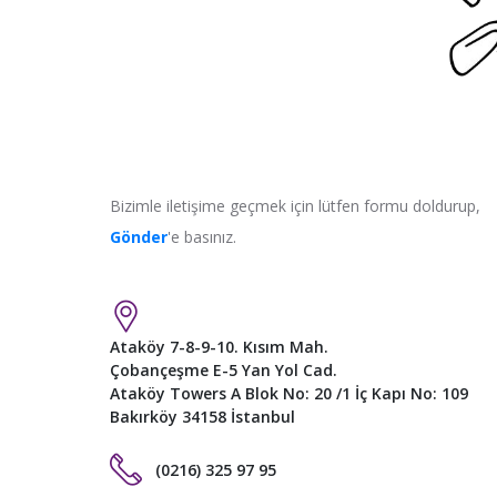
Bizimle iletişime geçmek için lütfen formu doldurup,
Gönder
'e basınız.
Ataköy 7-8-9-10. Kısım Mah.
Çobançeşme E-5 Yan Yol Cad.
Ataköy Towers A Blok No: 20 /1 İç Kapı No: 109
Bakırköy 34158 İstanbul
(0216) 325 97 95